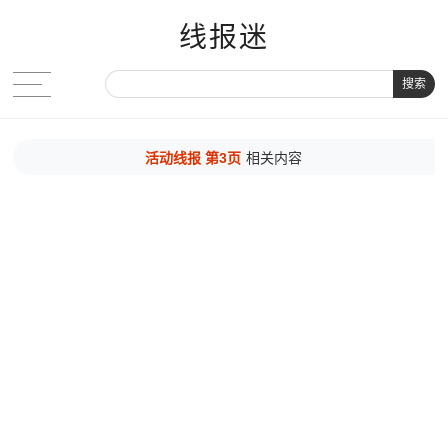
线报迷
搜索
活动线报 第3页
相关内容