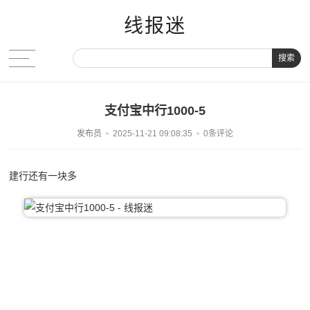
线报迷
搜索
支付宝中行1000-5
发布员
2025-11-21 09:08:35
0条评论
建行还有一块多