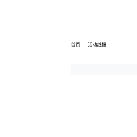
首页
活动线报