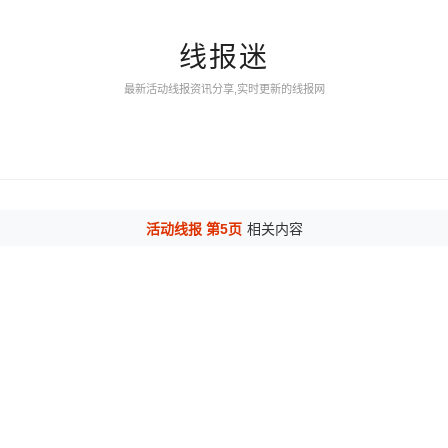
线报迷
最新活动线报资讯分享,实时更新的线报网
活动线报 第5页
相关内容