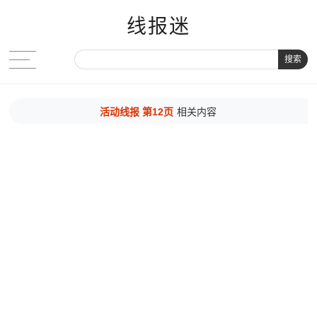
线报迷
搜索
活动线报 第12页
相关内容