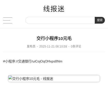
线报迷
搜索
交行小程序10元毛
发布员
2025-11-21 06:10:59
0条评论
#小程序://交通银行/uiCojOqOHxps8Nm