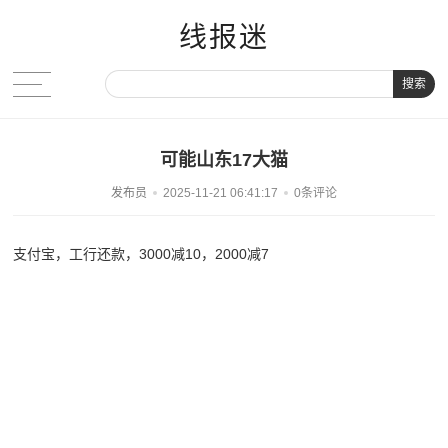
线报迷
搜索
可能山东17大猫
发布员
2025-11-21 06:41:17
0条评论
支付宝，工行还款，3000减10，2000减7