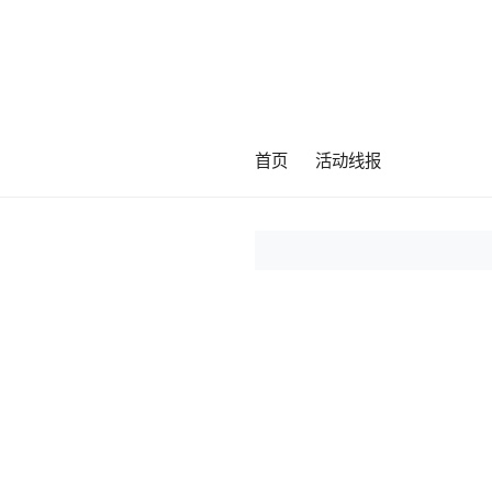
首页
活动线报