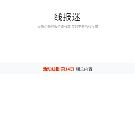
线报迷
最新活动线报资讯分享,实时更新的线报网
活动线报 第14页
相关内容