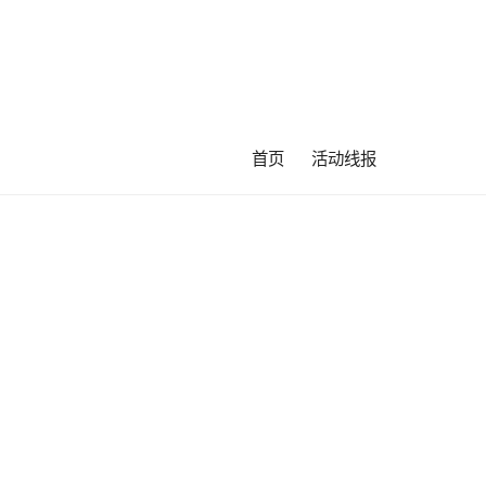
首页
活动线报