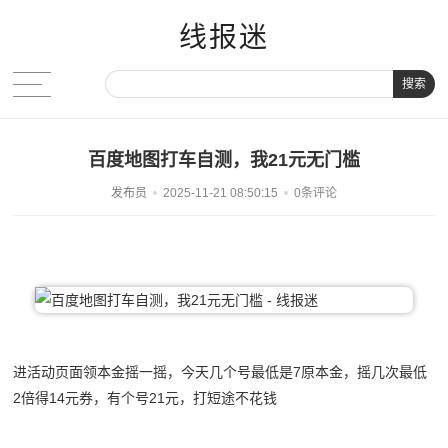
线报迷
搜索
百度地图打车自测，我21元无门槛
发布员
2025-11-21 08:50:15
0条评论
进活动页面领本金摇一摇，今天几个号最低是7原本金，摇几次最低
2倍得14元券，有个号21元，打短途不花钱