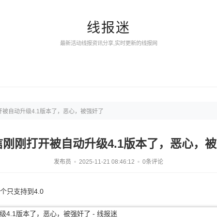
线报迷
最新活动线报资讯分享,实时更新的线报网
开被自动升级4.1版本了，恶心，被强奸了
信刚刚打开被自动升级4.1版本了，恶心，
发布员
2025-11-21 08:46:12
0条评论
个只支持到4.0