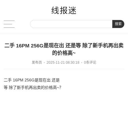
线报迷
搜索
二手 16PM 256G是现在出 还是等 除了新手机再出卖
的价格高~
发布员
2025-11-21 08:30:18
0条评论
二手 16PM 256G是现在出 还是
等 除了新手机再出卖的价格高~？