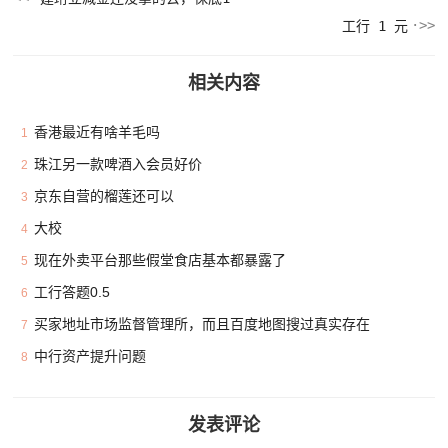
工行 1 元
相关内容
香港最近有啥羊毛吗
1
珠江另一款啤酒入会员好价
2
京东自营的榴莲还可以
3
大校
4
现在外卖平台那些假堂食店基本都暴露了
5
工行答题0.5
6
买家地址市场监督管理所，而且百度地图搜过真实存在
7
中行资产提升问题
8
发表评论