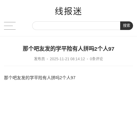
线报迷
搜索
那个吧友发的学平险有人拼吗2个人97
发布员
2025-11-21 08:14:12
0条评论
那个吧友发的学平险有人拼吗2个人97