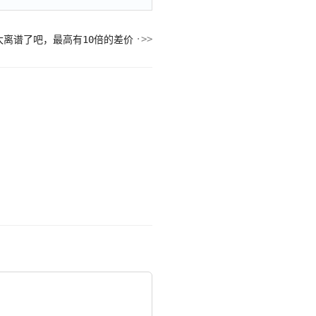
离谱了吧，最高有10倍的差价