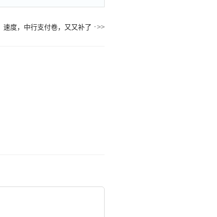
速度，中行支付卷，又又补了