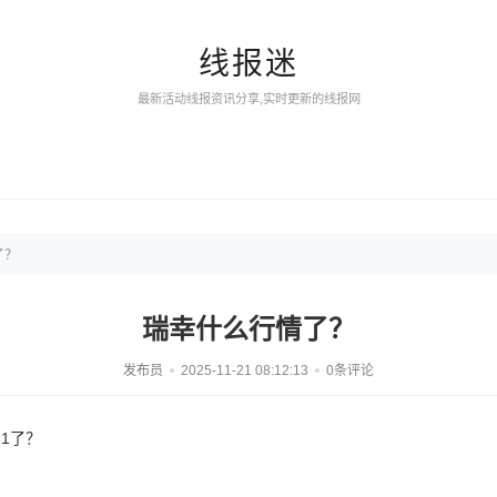
线报迷
最新活动线报资讯分享,实时更新的线报网
了？
瑞幸什么行情了？
发布员
2025-11-21 08:12:13
0条评论
1了？