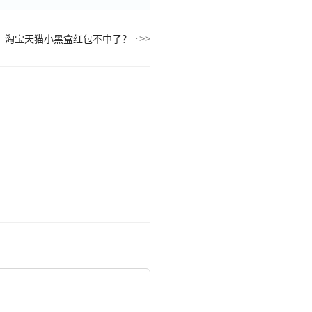
淘宝天猫小黑盒红包不中了？