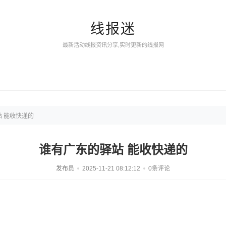
线报迷
最新活动线报资讯分享,实时更新的线报网
 能收快递的
谁有广东的驿站 能收快递的
发布员
2025-11-21 08:12:12
0条评论