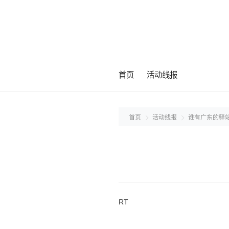
首页
活动线报
首页
活动线报
谁有广东的驿站
RT