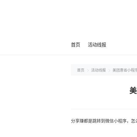
首页
活动线报
首页
活动线报
美团惠省小程序
美
分享赚都是跳转到微信小程序，怎么