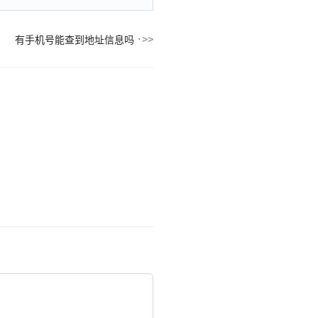
有手机号能查到地址信息吗