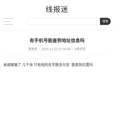
线报迷
搜索
有手机号能查到地址信息吗
发布员
2025-11-21 07:50:08
0条评论
亲戚被骗了 几千块 只有他的名字跟支付宝 能查到位置吗