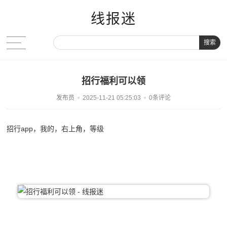
线报迷
搜索
招行福利可以领
发布员
2025-11-21 05:25:03
0条评论
招行app，我的，右上角，等级