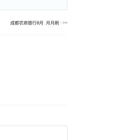
成都农商银行8月 月月刷