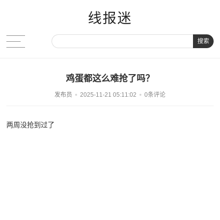
线报迷
搜索
鸡蛋都这么难抢了吗？
发布员
2025-11-21 05:11:02
0条评论
两周没抢到过了