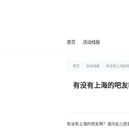
首页
活动线报
首页
活动线报
有没有上海的吧
有没有上海的吧友
有没有上海的吧友啊？请问女儿抢到