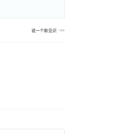
说一个新见识