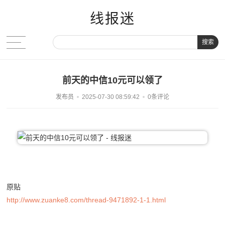
线报迷
搜索
前天的中信10元可以领了
发布员
2025-07-30 08:59:42
0条评论
原贴
http://www.zuanke8.com/thread-9471892-1-1.html