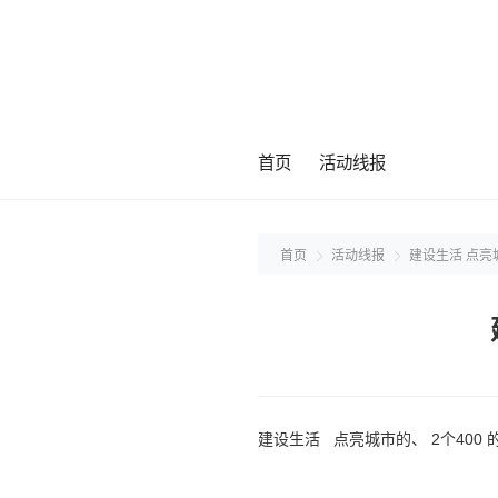
首页
活动线报
首页
活动线报
建设生活 点亮城
建设生活 点亮城市的、 2个400 