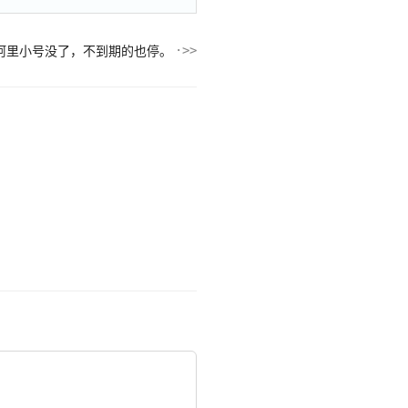
阿里小号没了，不到期的也停。