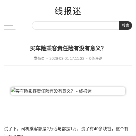
线报迷
搜索
买车险乘客责任险有没有意义？
发布员
2026-03-01 17:11:22
0条评论
试了下，司机乘客都是2万话与都是1万，贵了有40多块钱，这个有