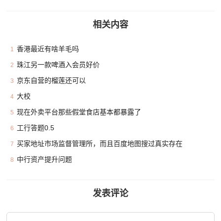
相关内容
香港最近有啥羊毛吗
1
珠江另一款啤酒入会员好价
2
京东自营的榴莲还可以
3
大校
4
现在外卖平台那些假堂食店基本都暴露了
5
工行答题0.5
6
买家地址市场监督管理所，而且百度地图搜过真实存在
7
中行资产提升问题
8
发表评论