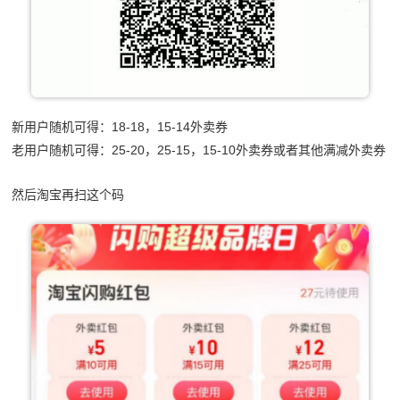
新用户随机可得：18-18，15-14外卖券
老用户随机可得：25-20，25-15，15-10外卖券或者其他满减外卖券
然后淘宝再扫这个码