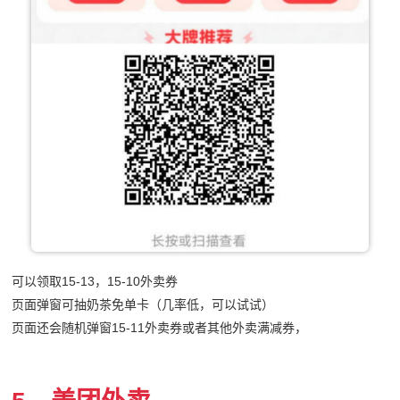
可以领取15-13，15-10外卖券
页面弹窗可抽奶茶免单卡（几率低，可以试试）
页面还会随机弹窗15-11外卖券或者其他外卖满减券，