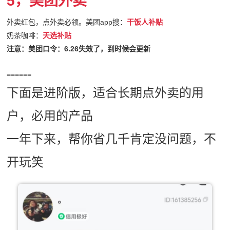
5，美团外卖
外卖红包，点外卖必领。美团app搜：
干饭人补贴
奶茶咖啡：
天选补贴
注意：美团口令：6.26失效了，到时候会更新
======
下面是进阶版，适合长期点外卖的用
户，必用的产品
一年下来，帮你省几千肯定没问题，不
开玩笑