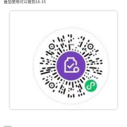
叠加使用可以做到16-15
——