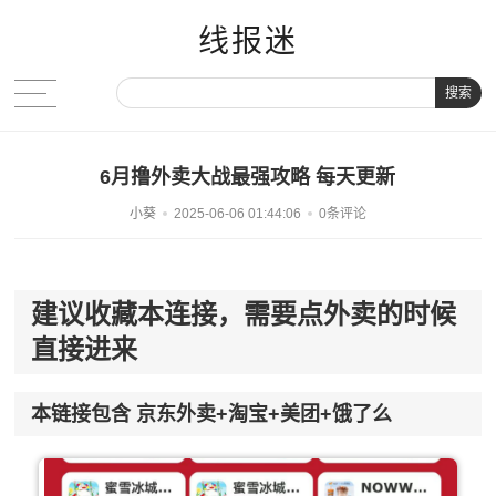
线报迷
搜索
6月撸外卖大战最强攻略 每天更新
小葵
2025-06-06 01:44:06
0条评论
建议收藏本连接，需要点外卖的时候
直接进来
本链接包含 京东外卖+淘宝+美团+饿了么