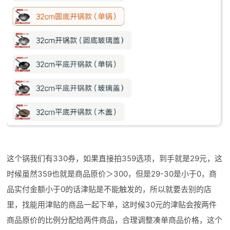
这个锅我们有330券，如果直接拍359选项，到手就是29元，这
时候虽然359也就是商品原价＞300，但是29-30是小于0，商
品实付金额小于0的话津贴是不能触发的，所以就要去别的店
里，找能用津贴的商品一起下单，这时候30元的津贴会按两件
商品原价的比例分配给两件商品，合理调整凑单商品价格，这个