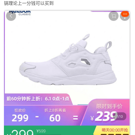
锅理论上一分钱可以买到