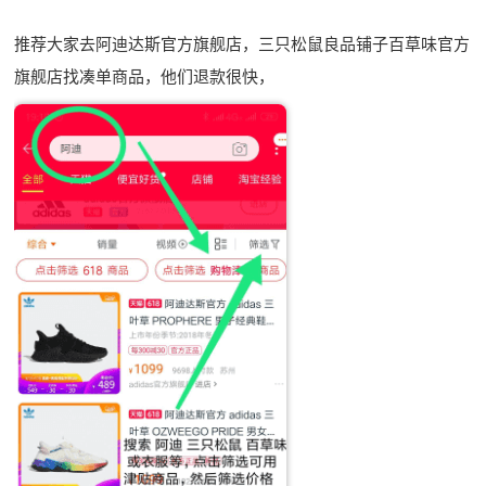
推荐大家去阿迪达斯官方旗舰店，三只松鼠良品铺子百草味官方
旗舰店找凑单商品，他们退款很快，