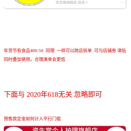
年货节有食品400-50 同理 一样可以跨店拆单 可与店铺券 津贴
同时叠加使用，合理凑单会更低
下面与 2020年618无关 忽略即可
预售款定金如何计入平行门槛