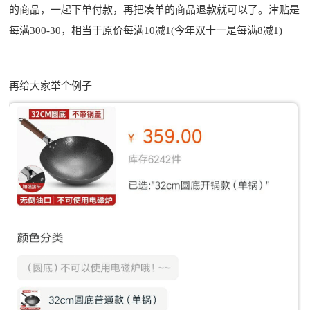
的商品，一起下单付款，再把凑单的商品退款就可以了。津贴是
每满300-30，相当于原价每满10减1(今年双十一是每满8减1)
再给大家举个例子