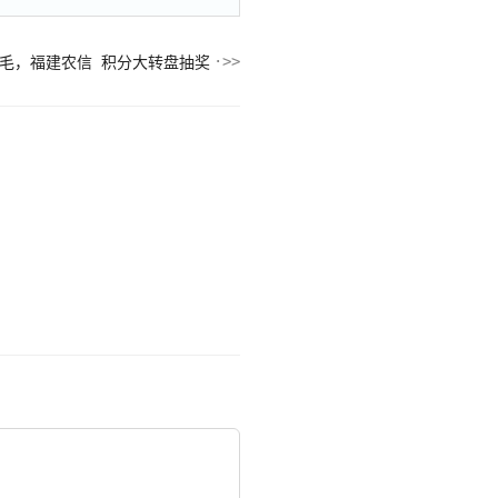
毛，福建农信 积分大转盘抽奖