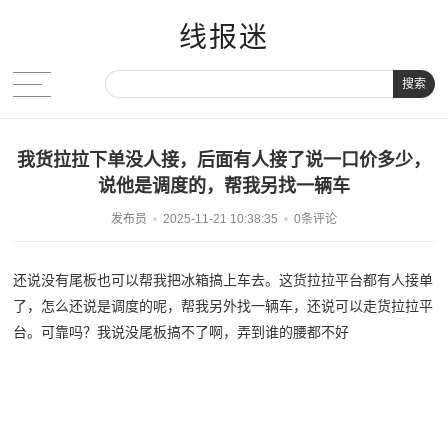
线报迷
搜索
我货拉拉下单没人接，后面有人接了说一口价多少，
说他是调度的，帮我另找一辆车
发布员
2025-11-21 10:38:35
0条评论
还说没有尾板也可以帮我把冰箱搞上车去。这货拉拉平台都有人接单
了，怎么还说是调度的呢，帮我另外找一辆车，还说可以走货拉拉平
台。可靠吗？我说没尾板搞不了啊，弄到谁的腰都不好