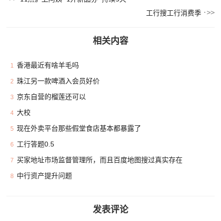
工行搜工行消费季
相关内容
香港最近有啥羊毛吗
1
珠江另一款啤酒入会员好价
2
京东自营的榴莲还可以
3
大校
4
现在外卖平台那些假堂食店基本都暴露了
5
工行答题0.5
6
买家地址市场监督管理所，而且百度地图搜过真实存在
7
中行资产提升问题
8
发表评论