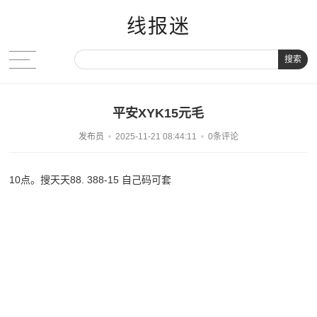
线报迷
搜索
平安XYK15元毛
发布员
2025-11-21 08:44:11
0条评论
10点。搜天天88. 388-15 自己码可套