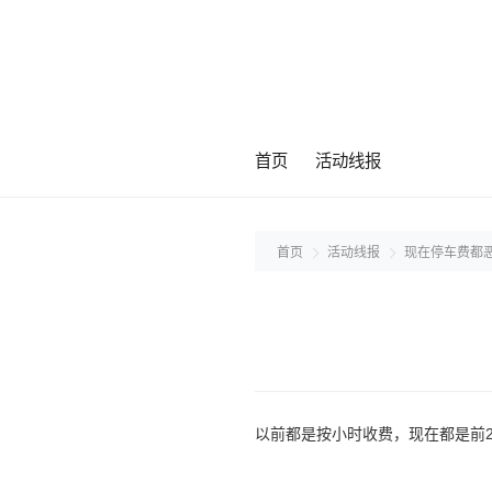
首页
活动线报
首页
活动线报
现在停车费都
以前都是按小时收费，现在都是前2小