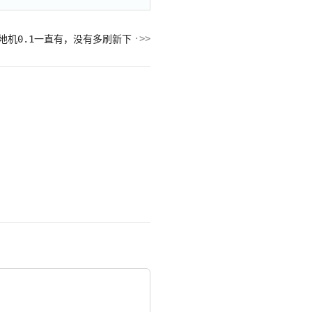
地机0.1一直有，没有多刷新下