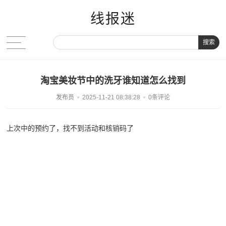
线报迷
搜索
淘宝美妆节中的洗牙谁知道怎么找到
发布员
2025-11-21 08:38:28
0条评论
上次中的预约了，找不到活动和核销码了