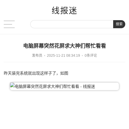
线报迷
搜索
电脑屏幕突然花屏求大神们帮忙看看
发布员
2025-11-21 08:34:19
0条评论
昨天装完系统就出现这样子了，如图