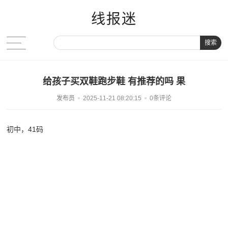
线报迷
搜索
给孩子买双鞋跑步鞋 有推荐的吗 果
发布员
2025-11-21 08:20:15
0条评论
初中，41码