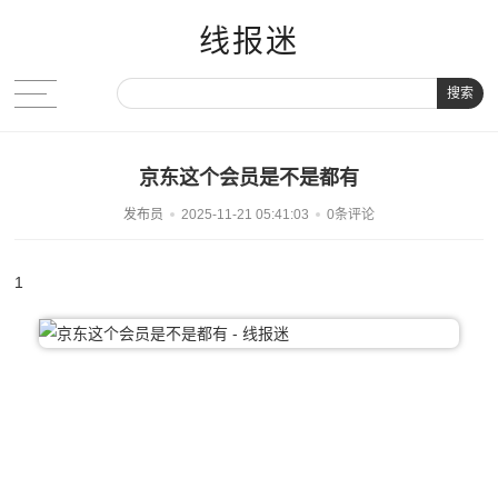
线报迷
搜索
京东这个会员是不是都有
发布员
2025-11-21 05:41:03
0条评论
1