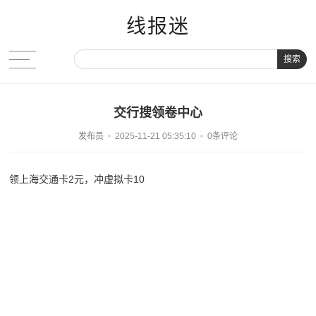
线报迷
搜索
交行搜领卷中心
发布员
2025-11-21 05:35:10
0条评论
领上海交通卡2元，冲虚拟卡10