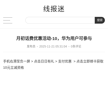
线报迷
搜索
月初话费优惠活动-10，华为用户可参与
发布员
2025-11-21 05:31:04
0条评论
手机右滑至负一屏 > 点击日日有礼 > 支付优惠 > 点击立即绑卡获取
10元立减资格