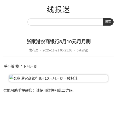
线报迷
搜索
张家港农商银行8月10元月月刷
发布员
2025-11-21 05:21:03
0条评论
睡不着 找了下月月刷
智能AI助手提醒您：请使用微信扫此二维码。