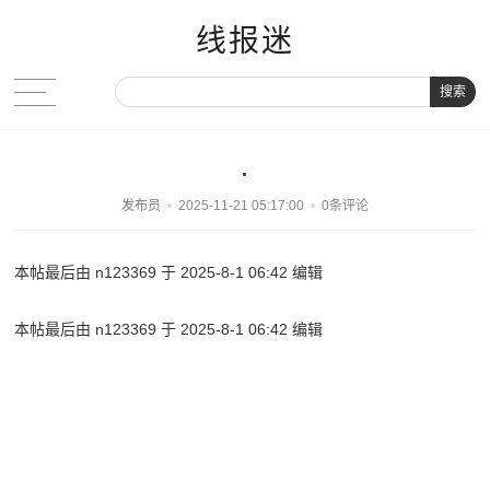
线报迷
搜索
.
发布员
2025-11-21 05:17:00
0条评论
本帖最后由 n123369 于 2025-8-1 06:42 编辑
本帖最后由 n123369 于 2025-8-1 06:42 编辑