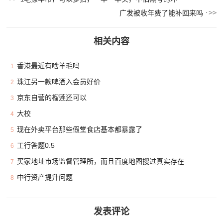
广发被收年费了能补回来吗
相关内容
香港最近有啥羊毛吗
1
珠江另一款啤酒入会员好价
2
京东自营的榴莲还可以
3
大校
4
现在外卖平台那些假堂食店基本都暴露了
5
工行答题0.5
6
买家地址市场监督管理所，而且百度地图搜过真实存在
7
中行资产提升问题
8
发表评论