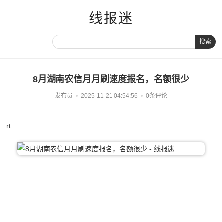
线报迷
搜索
8月湖南农信月月刷速度报名，名额很少
发布员
2025-11-21 04:54:56
0条评论
rt