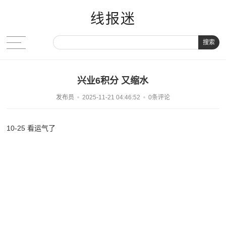
线报迷
搜索
兴业6积分 又缩水
发布员
2025-11-21 04:46:52
0条评论
10-25 看运气了