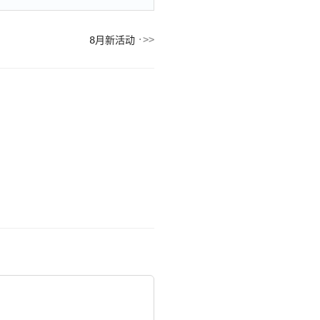
8月新活动