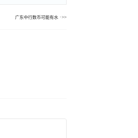
广东中行数币可能有水