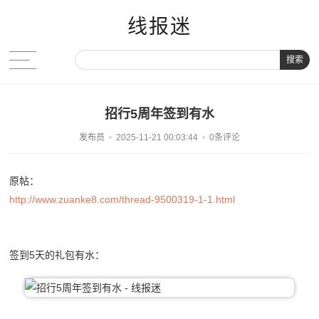
线报迷
搜索
招行5周年签到有水
发布员
2025-11-21 00:03:44
0条评论
原帖：
http://www.zuanke8.com/thread-9500319-1-1.html
签到5天的礼包有水：