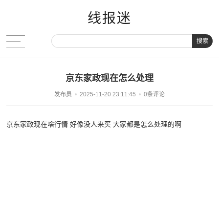
线报迷
搜索
京东家政现在怎么处理
发布员
2025-11-20 23:11:45
0条评论
京东家政现在啥行情 好像没人来买 大家都是怎么处理的啊