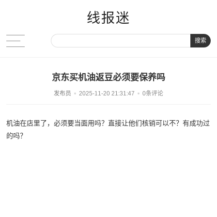
线报迷
搜索
京东买机油返豆必须要保养吗
发布员
2025-11-20 21:31:47
0条评论
机油在店里了，必须要当面用吗？直接让他们核销可以不？有成功过
的吗？