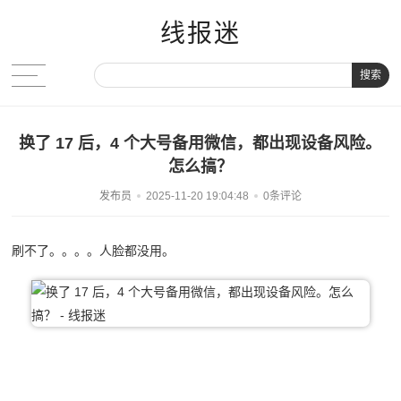
线报迷
搜索
换了 17 后，4 个大号备用微信，都出现设备风险。
怎么搞？
发布员
2025-11-20 19:04:48
0条评论
刷不了。。。。人脸都没用。