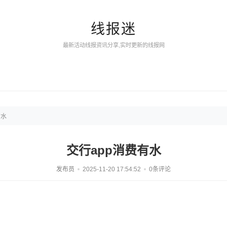
线报迷
最新活动线报资讯分享,实时更新的线报网
有水
交行app消费有水
发布员
2025-11-20 17:54:52
0条评论