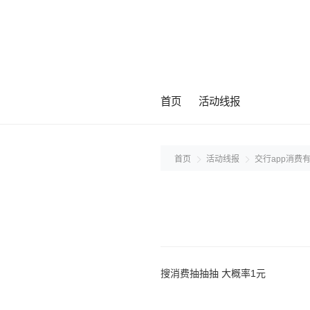
首页
活动线报
首页
活动线报
交行app消费
搜消费抽抽抽 大概率1元