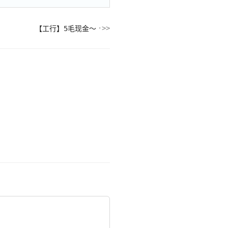
【工行】5毛现金～