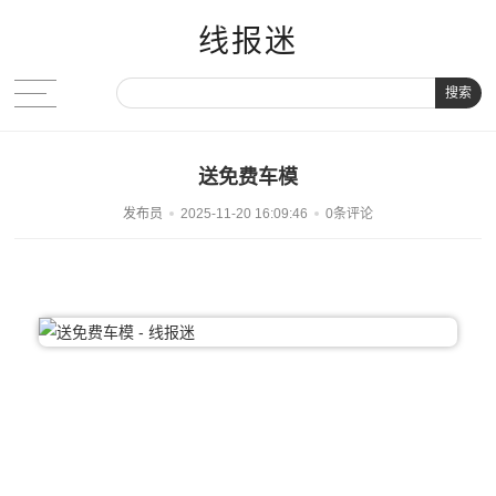
线报迷
搜索
送免费车模
发布员
2025-11-20 16:09:46
0条评论