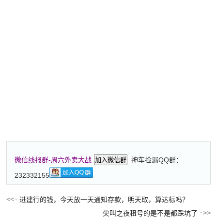
神车捡漏QQ群：
微信线报群-周六外卖大战
加入微信群
232332155
进建行的钱，今天放一天通知存款，明天取，算达标吗？
尖叫之夜租号的是不是都踩坑了