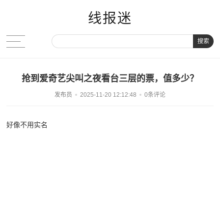
线报迷
搜索
抢到爱奇艺尖叫之夜看台三层的票，值多少？
发布员
2025-11-20 12:12:48
0条评论
好像不用实名